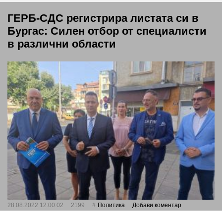
ГЕРБ-СДС регистрира листата си в
Бургас: Силен отбор от специалисти
в различни области
28.08.2022 12:00:02
2199
Политика
Добави коментар