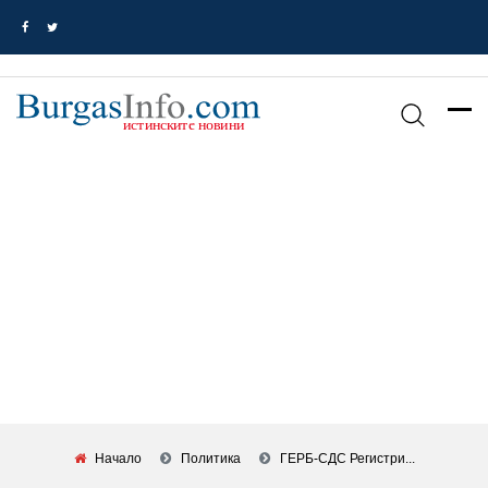
Начало
Политика
ГЕРБ-СДС Регистри...