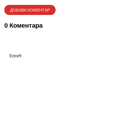
0 Коментара