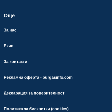
Още
За нас
Екип
За контакти
Рекламна оферта - burgasinfo.com
Декларация за поверителност
Политика за бисквитки (cookies)