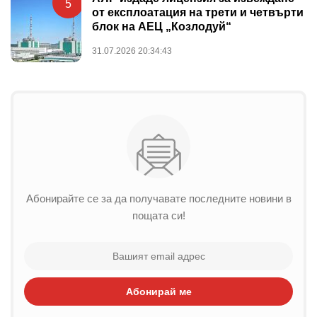
5
от експлоатация на трети и четвърти
блок на АЕЦ „Козлодуй“
31.07.2026 20:34:43
Абонирайте се за да получавате последните новини в
пощата си!
Абонирай ме