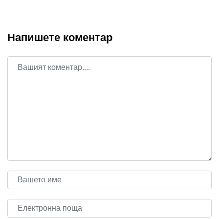
Напишете коментар