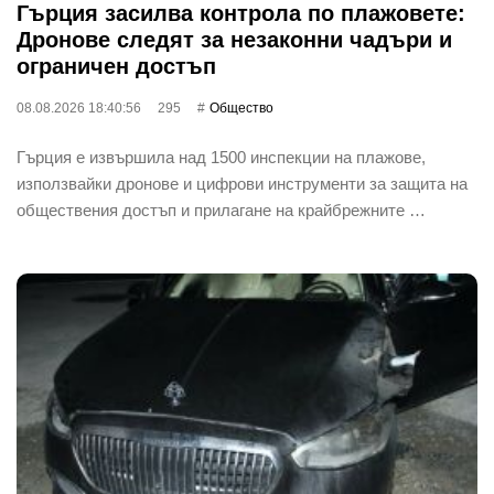
Гърция засилва контрола по плажовете:
Дронове следят за незаконни чадъри и
ограничен достъп
08.08.2026 18:40:56
295
Общество
Гърция е извършила над 1500 инспекции на плажове,
използвайки дронове и цифрови инструменти за защита на
обществения достъп и прилагане на крайбрежните …