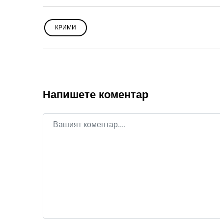
КРИМИ
Напишете коментар