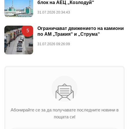
блок на АЕЦ „Козлодуй“
31.07.2026 20:34:43
Ограничават движението на камиони
5
по АМ „Тракия“ и „Струма“
31.07.2026 09:26:09
Абонирайте се за да получавате последните новини в
пощата си!