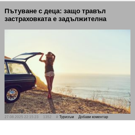
Пътуване с деца: защо травъл
застраховката е задължителна
27.08.2025 22:15:23
1352
Туризъм
Добави коментар