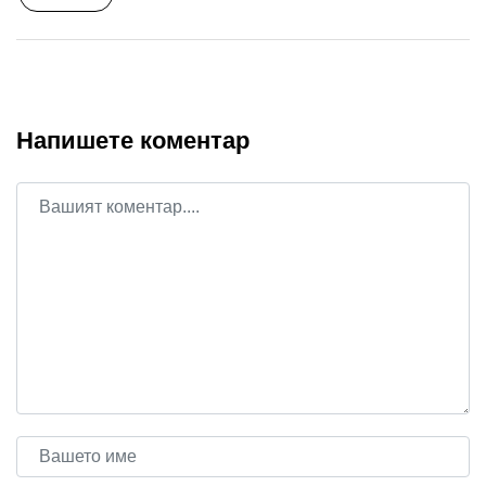
Напишете коментар