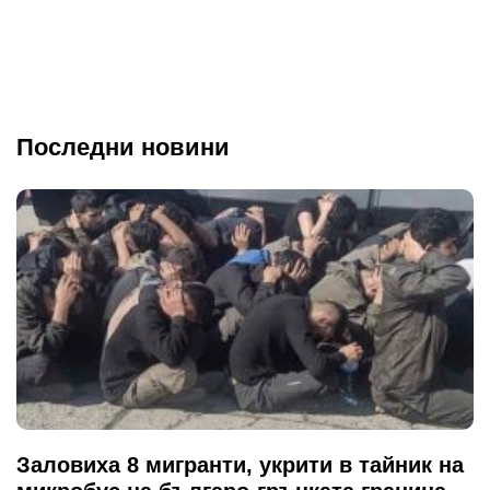
Последни новини
Заловиха 8 мигранти, укрити в тайник на