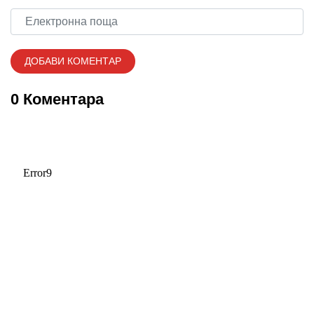
0 Коментара