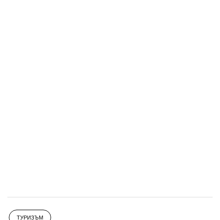
ТУРИЗЪМ