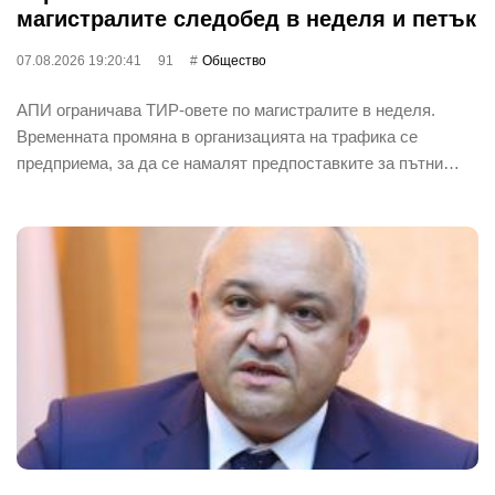
магистралите следобед в неделя и петък
07.08.2026 19:20:41
91
Общество
АПИ ограничава ТИР-овете по магистралите в неделя.
Временната промяна в организацията на трафика се
предприема, за да се намалят предпоставките за пътни…