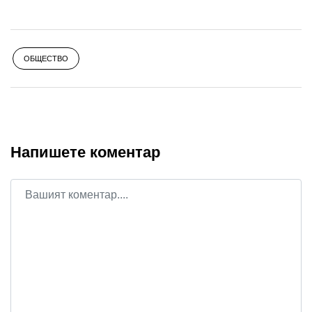
ОБЩЕСТВО
Напишете коментар