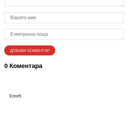
0 Коментара