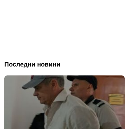
Последни новини