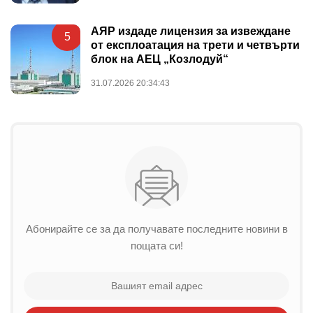
АЯР издаде лицензия за извеждане
5
от експлоатация на трети и четвърти
блок на АЕЦ „Козлодуй“
31.07.2026 20:34:43
Абонирайте се за да получавате последните новини в
пощата си!