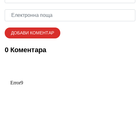
0 Коментара