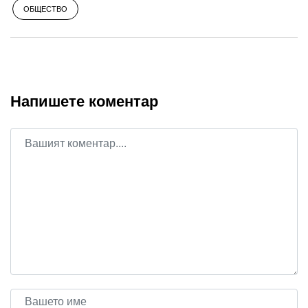
ОБЩЕСТВО
Напишете коментар