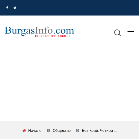
Начало
Общество
Без Край: Четири ...