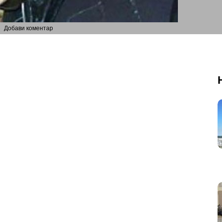
Добави коментар