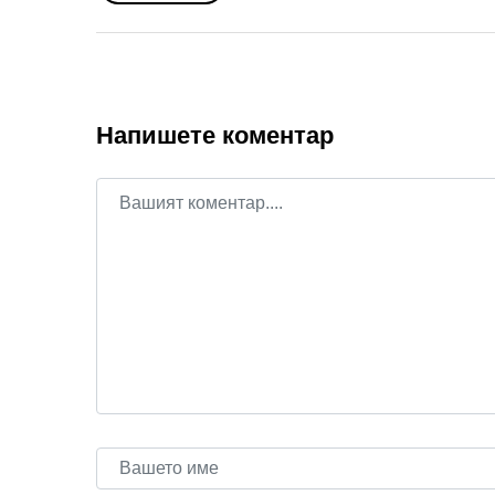
Напишете коментар