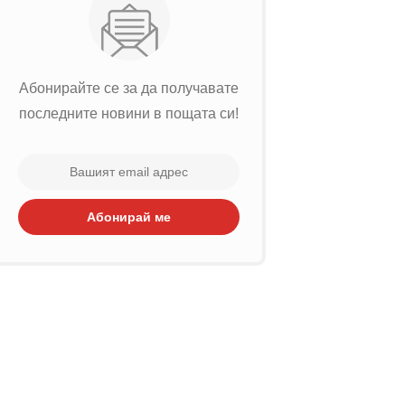
Абонирайте се за да получавате
последните новини в пощата си!
Абонирай ме