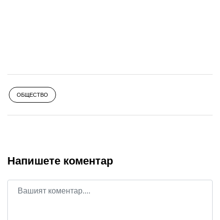
ОБЩЕСТВО
Напишете коментар