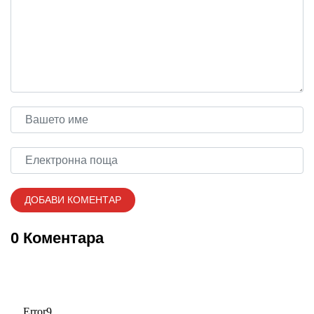
0 Коментара