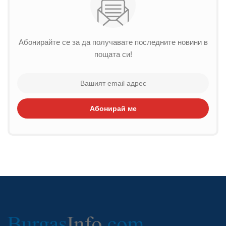
Абонирайте се за да получавате последните новини в
пощата си!
Абонирай ме