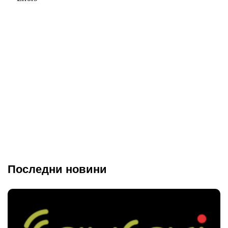
Последни новини