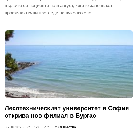
първите си пациенти на 5 август, когато започнаха
профилактични прегледи по няколко спе…
Лесотехническият университет в София
открива нов филиал в Бургас
05.08.2026 17:11:53
275
Общество