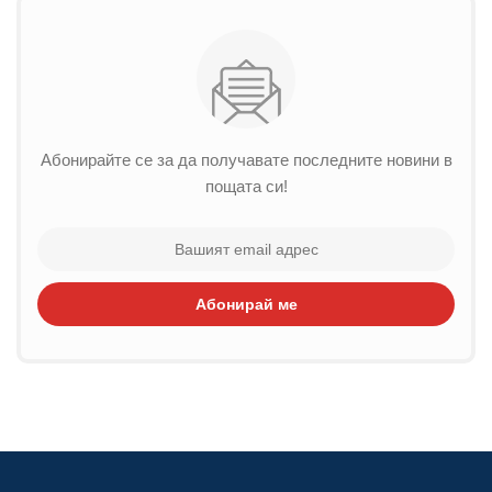
Абонирайте се за да получавате последните новини в
пощата си!
Абонирай ме