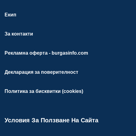
Екип
За контакти
Рекламна оферта - burgasinfo.com
Декларация за поверителност
Политика за бисквитки (cookies)
Условия За Ползване На Сайта