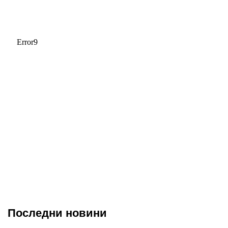
Последни новини