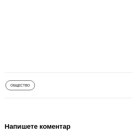
ОБЩЕСТВО
Напишете коментар