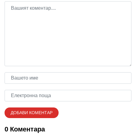
0 Коментара