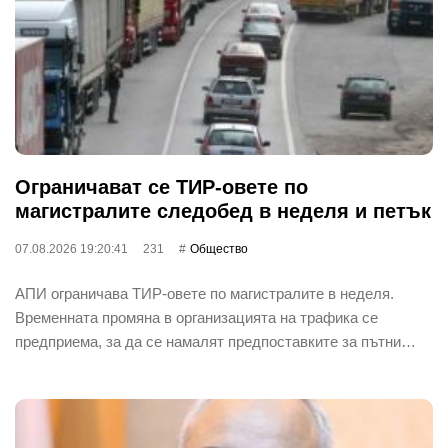
Ограничават се ТИР-овете по
магистралите следобед в неделя и петък
07.08.2026 19:20:41
231
Общество
АПИ ограничава ТИР-овете по магистралите в неделя.
Временната промяна в организацията на трафика се
предприема, за да се намалят предпоставките за пътни…