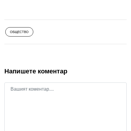
ОБЩЕСТВО
Напишете коментар