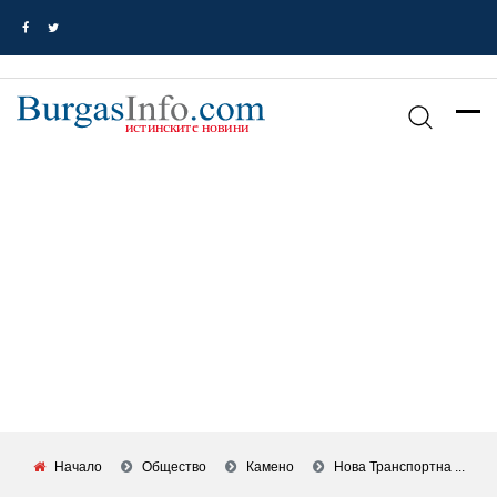
Начало
Общество
Камено
Нова Транспортна ...