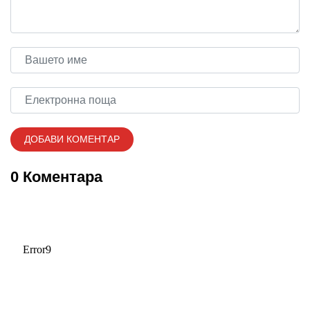
0 Коментара