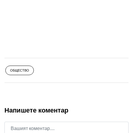
ОБЩЕСТВО
Напишете коментар