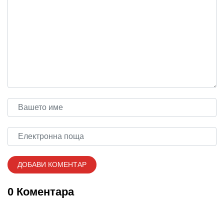
0 Коментара