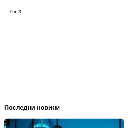
Последни новини