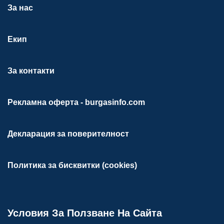
За нас
Екип
За контакти
Рекламна оферта - burgasinfo.com
Декларация за поверителност
Политика за бисквитки (cookies)
Условия За Ползване На Сайта