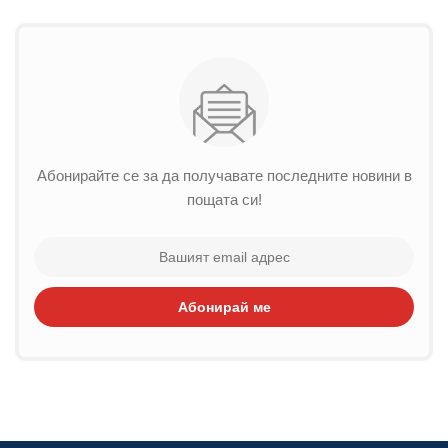
Абонирайте се за да получавате последните новини в
пощата си!
Абонирай ме