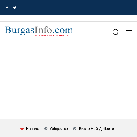
Начало
Общество
Вижте Най-Доброто...