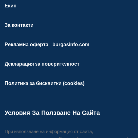
Екип
За контакти
Рекламна оферта - burgasinfo.com
Декларация за поверителност
Политика за бисквитки (cookies)
Условия За Ползване На Сайта
При използване на информация от сайта,