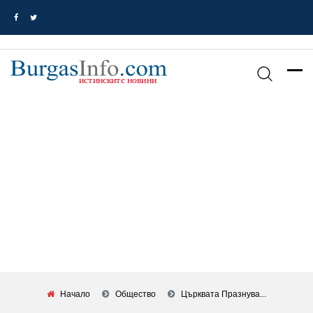
Начало
Общество
Църквата Празнува...