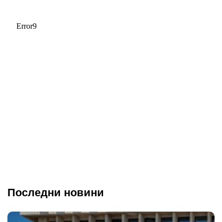
Последни новини