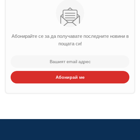
Абонирайте се за да получавате последните новини в
пощата си!
Абонирай ме