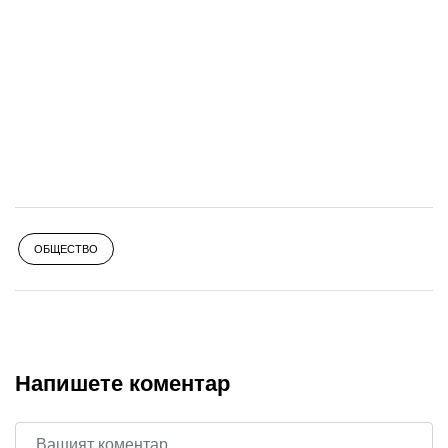
ОБЩЕСТВО
Напишете коментар