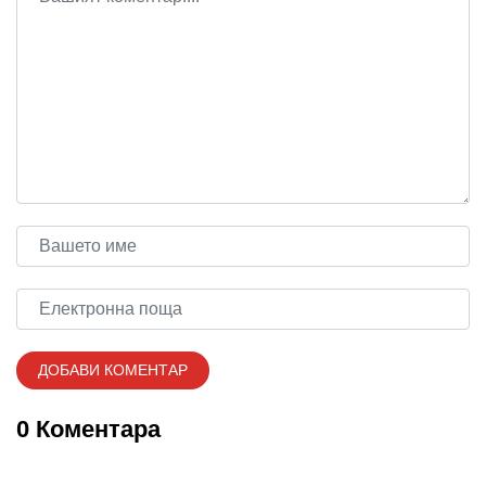
0 Коментара