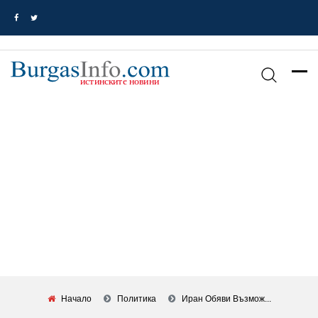
Начало
Политика
Иран Обяви Възмож...