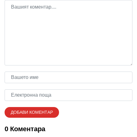
0 Коментара