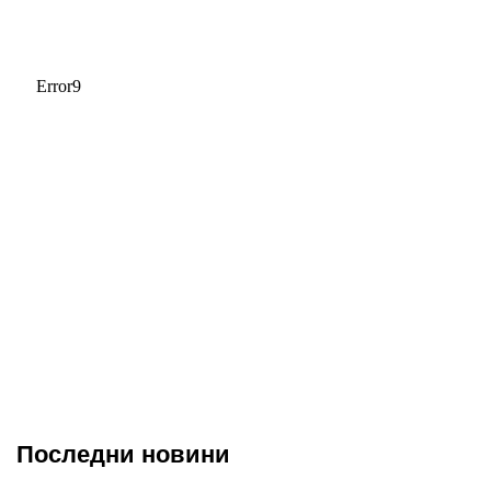
Последни новини