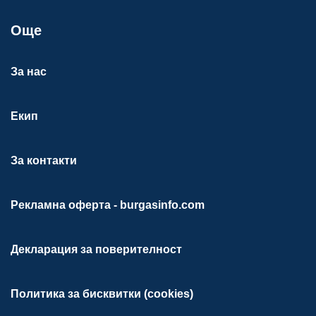
Още
За нас
Екип
За контакти
Рекламна оферта - burgasinfo.com
Декларация за поверителност
Политика за бисквитки (cookies)