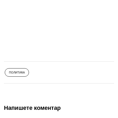
ПОЛИТИКА
Напишете коментар