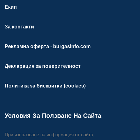
Екип
За контакти
Рекламна оферта - burgasinfo.com
Декларация за поверителност
Политика за бисквитки (cookies)
Условия За Ползване На Сайта
При използване на информация от сайта,