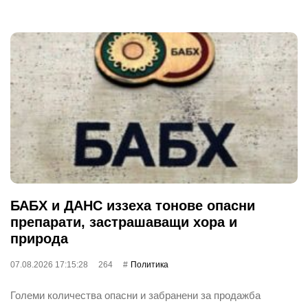
БАБХ и ДАНС иззеха тонове опасни
препарати, застрашаващи хора и
природа
07.08.2026 17:15:28
264
Политика
Големи количества опасни и забранени за продажба