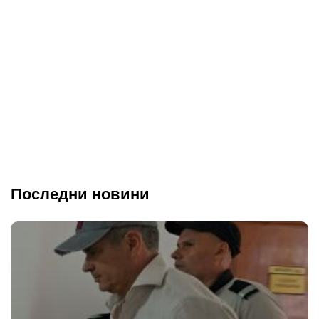
Последни новини