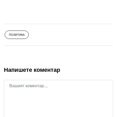
ПОЛИТИКА
Напишете коментар