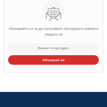
Абонирайте се за да получавате последните новини в
пощата си!
Абонирай ме