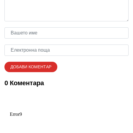
0 Коментара