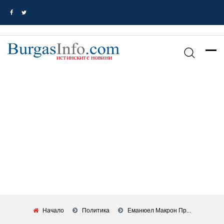
Начало
Политика
Еманюел Макрон Пр...