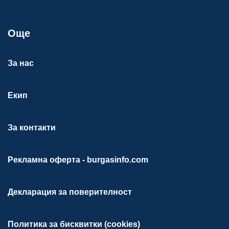
Още
За нас
Екип
За контакти
Рекламна оферта - burgasinfo.com
Декларация за поверителност
Политика за бисквитки (cookies)