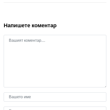
Напишете коментар