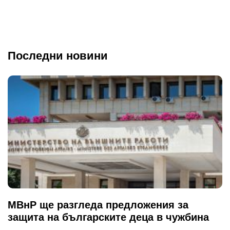
Последни новини
МВнР ще разгледа предложения за
защита на българските деца в чужбина