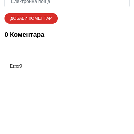
0 Коментара