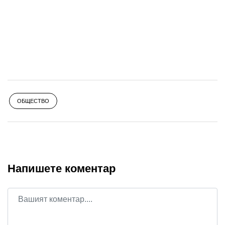
ОБЩЕСТВО
Напишете коментар