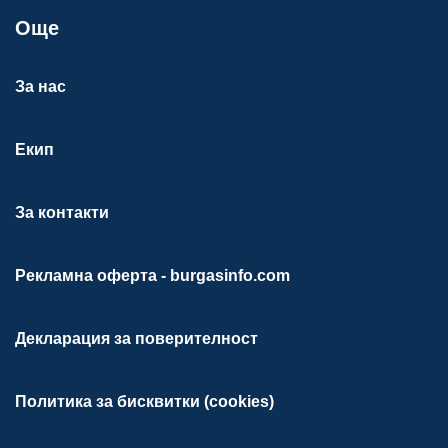
Още
За нас
Екип
За контакти
Рекламна оферта - burgasinfo.com
Декларация за поверителност
Политика за бисквитки (cookies)