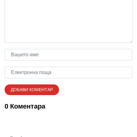
0 Коментара