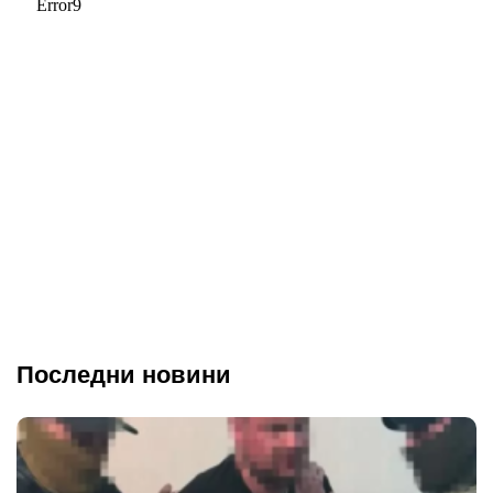
Последни новини