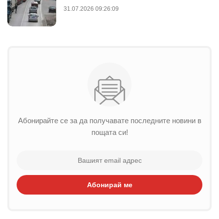
31.07.2026 09:26:09
Абонирайте се за да получавате последните новини в
пощата си!
Абонирай ме