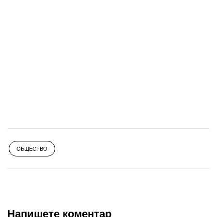
ОБЩЕСТВО
Напишете коментар