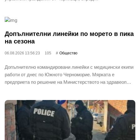
Допълнителни линейки по морето в пика
на сезона
06.08.2026 13:56:23
105
Общество
Допълнително командировани линейки с медицински екипи
работи от днес по Южното Черноморие. Мярката е
предприета по решение на Министерството на здравеоп…