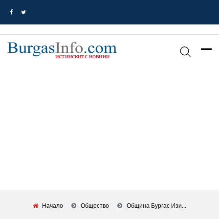
Начало
Общество
Община Бургас Изи...