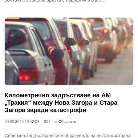
Километрично задръстване на АМ
„Тракия“ между Нова Загора и Стара
Загора заради катастрофи
09.08.2026 19:42:03
307
Общество
Сериозно задръстване се е образувало на автомагистрала