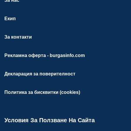
За нас
Екип
За контакти
Рекламна оферта - burgasinfo.com
Декларация за поверителност
Политика за бисквитки (cookies)
Условия За Ползване На Сайта