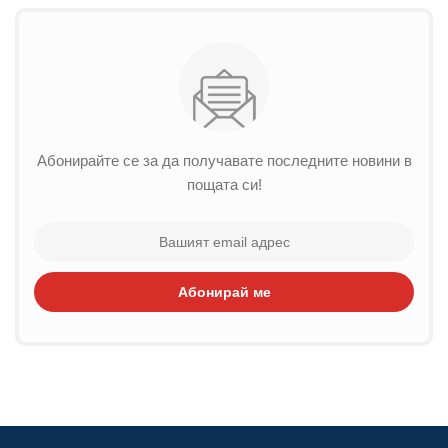
Абонирайте се за да получавате последните новини в
пощата си!
Абонирай ме