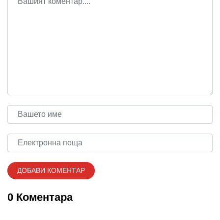
0 Коментара