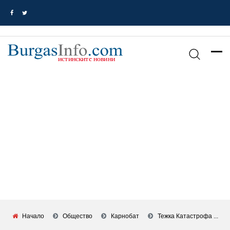
Начало
Общество
Карнобат
Тежка Катастрофа ...