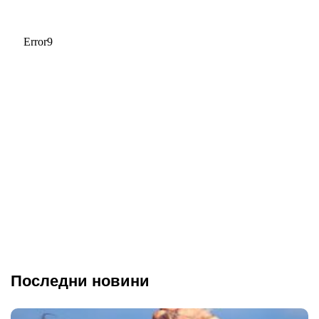
Последни новини