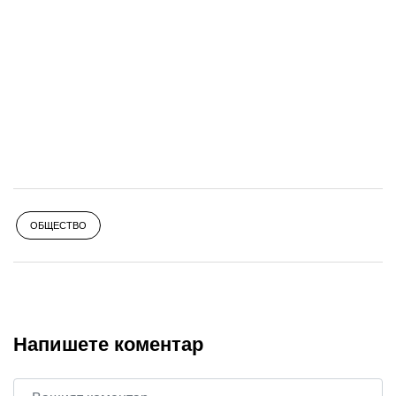
ОБЩЕСТВО
Напишете коментар