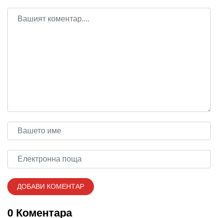
0 Коментара