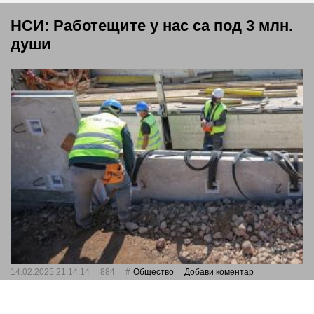
НСИ: Работещите у нас са под 3 млн.
души
14.02.2025 21:14:14
884
Общество
Добави коментар