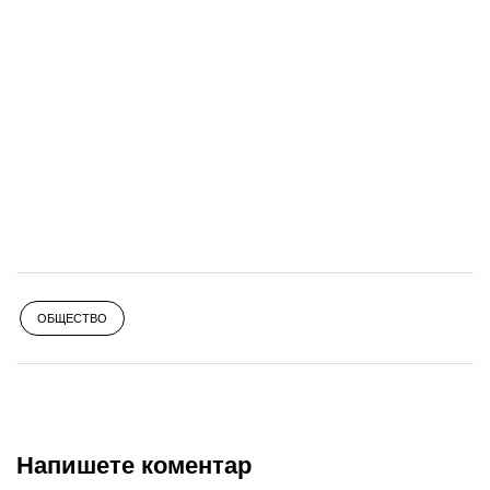
ОБЩЕСТВО
Напишете коментар