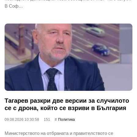
В Соф…
Тагарев разкри две версии за случилото
се с дрона, който се взриви в България
09.08.2026 10:30:58
151
Политика
Министерството на отбраната и правителството се