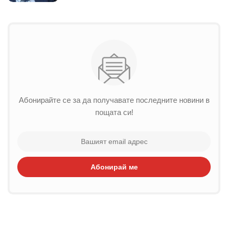
Абонирайте се за да получавате последните новини в
пощата си!
Абонирай ме