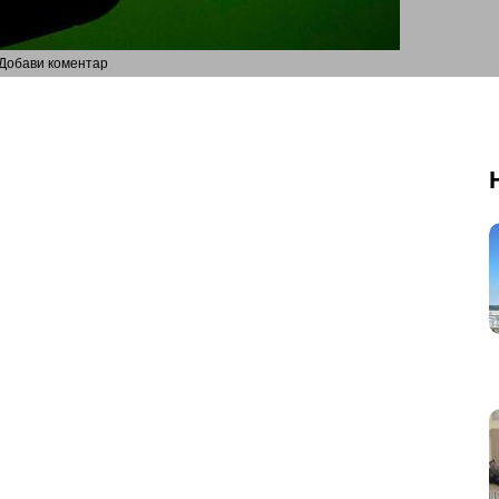
Добави коментар