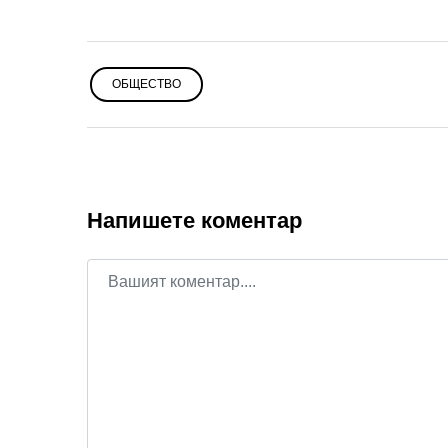
ОБЩЕСТВО
Напишете коментар