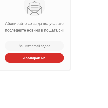
Абонирайте се за да получавате
последните новини в пощата си!
Абонирай ме