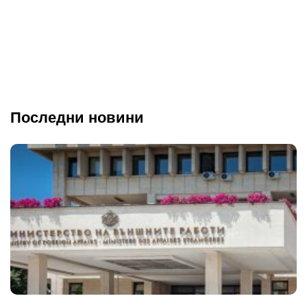
Последни новини