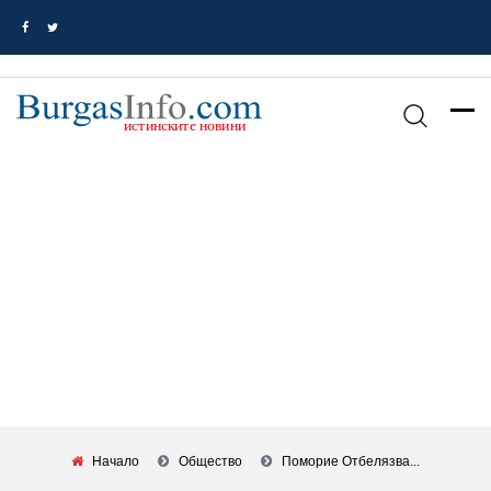
Начало
Общество
Поморие Отбелязва...