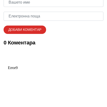
0 Коментара