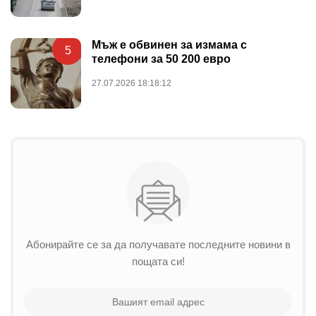
Мъж е обвинен за измама с
5
телефони за 50 200 евро
27.07.2026 18:18:12
Абонирайте се за да получавате последните новини в
пощата си!