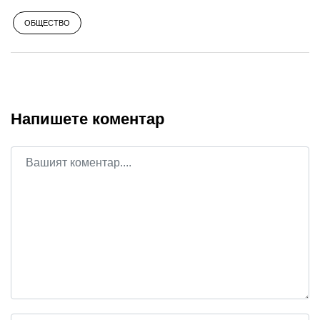
ОБЩЕСТВО
Напишете коментар