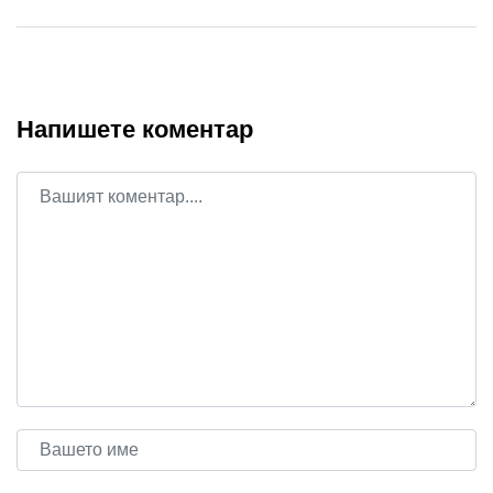
Напишете коментар