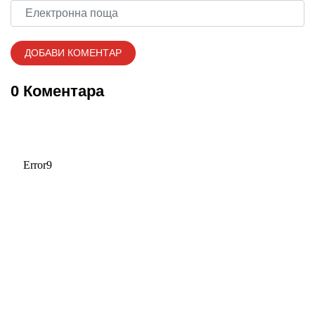
0 Коментара