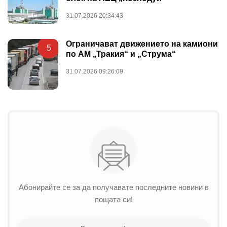
31.07.2026 20:34:43
Ограничават движението на камиони
5
по АМ „Тракия“ и „Струма“
31.07.2026 09:26:09
Абонирайте се за да получавате последните новини в
пощата си!