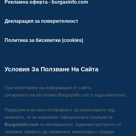
Рекламна оферта - burgasinfo.com
Декларация за поверителност
Политика за бисквитки (cookies)
Условия За Ползване На Сайта
При използване на информация от сайта,
цитирането на източника BurgasInfo.com е задължително!
Редакцията не носи отговорност за коментарите под
новините, те не изразяват официалната позиция на
Burgasinfo.com
по материалите. Администраторите си
запазват правото да премахват коментари с обидни