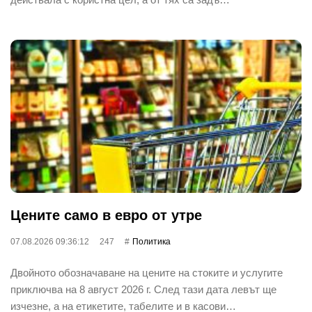
Цените само в евро от утре
07.08.2026 09:36:12
247
Политика
Двойното обозначаване на цените на стоките и услугите
приключва на 8 август 2026 г. След тази дата левът ще
изчезне, а на етикетите, табелите и в касови…