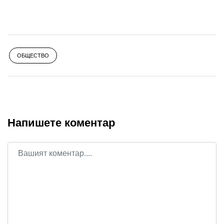
ОБЩЕСТВО
Напишете коментар