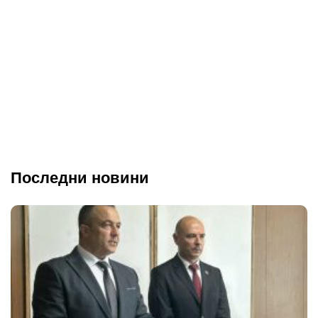
Последни новини