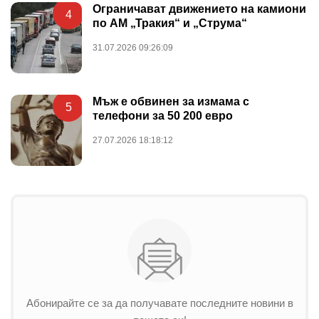
Ограничават движението на камиони
4
по АМ „Тракия“ и „Струма“
31.07.2026 09:26:09
Мъж е обвинен за измама с
5
телефони за 50 200 евро
27.07.2026 18:18:12
Абонирайте се за да получавате последните новини в