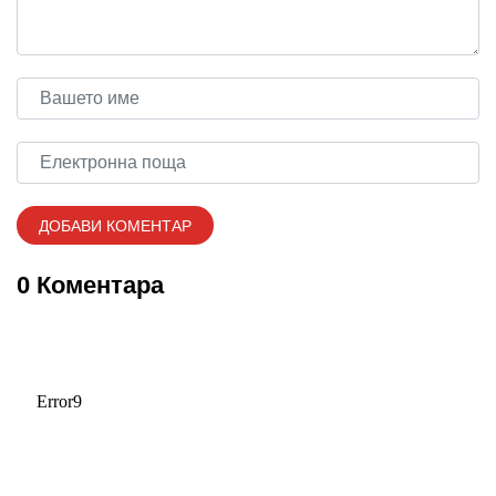
0 Коментара