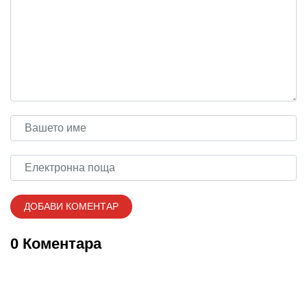
0 Коментара