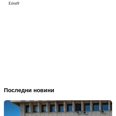
Последни новини