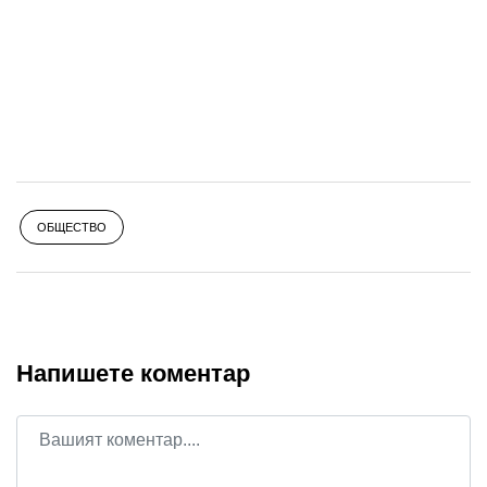
ОБЩЕСТВО
Напишете коментар