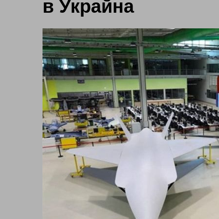
в Украйна