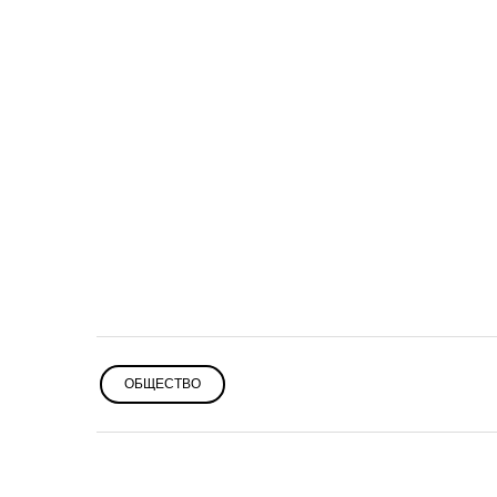
ОБЩЕСТВО