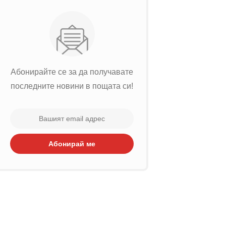
Абонирайте се за да получавате
последните новини в пощата си!
Абонирай ме