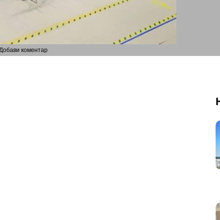
Добави коментар