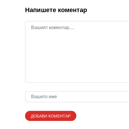
Напишете коментар