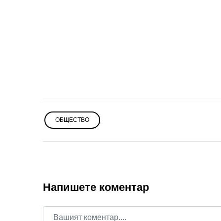
ОБЩЕСТВО
Напишете коментар