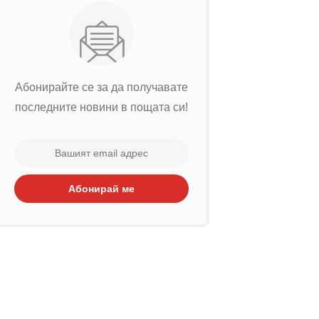
Абонирайте се за да получавате
последните новини в пощата си!
Абонирай ме