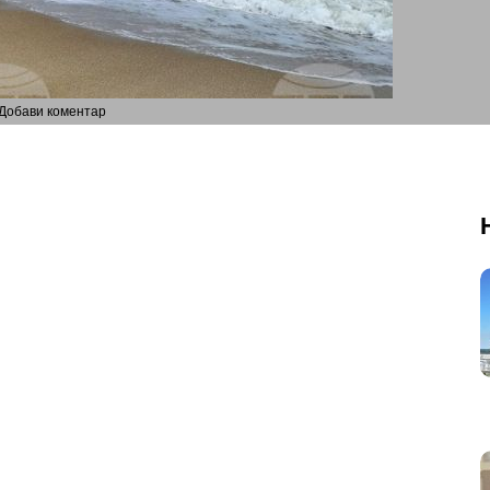
Добави коментар