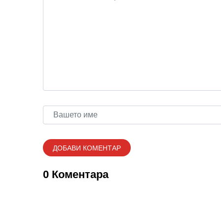
0 Коментара