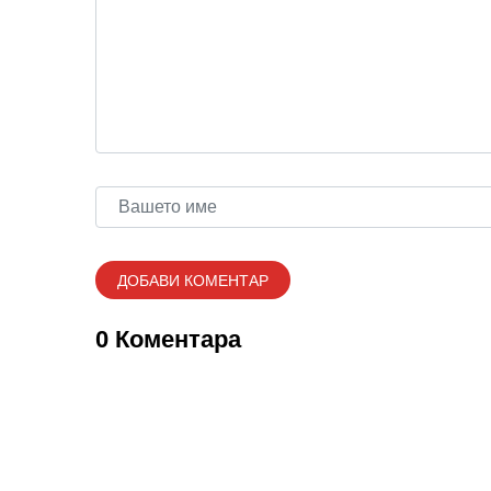
0 Коментара