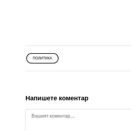
ПОЛИТИКА
Напишете коментар