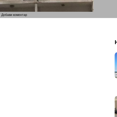
Добави коментар