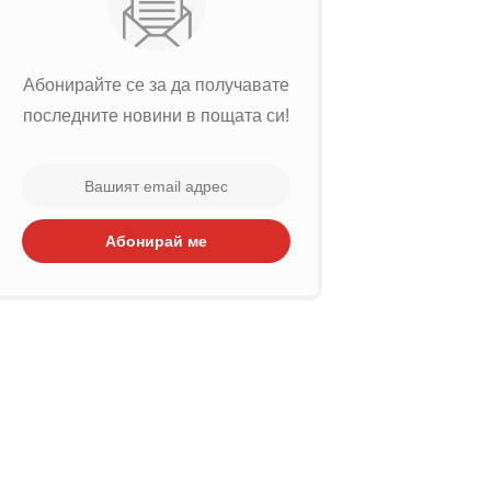
Абонирайте се за да получавате
последните новини в пощата си!
Абонирай ме