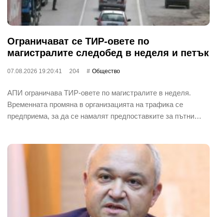
Ограничават се ТИР-овете по
магистралите следобед в неделя и петък
07.08.2026 19:20:41
204
Общество
АПИ ограничава ТИР-овете по магистралите в неделя.
Временната промяна в организацията на трафика се
предприема, за да се намалят предпоставките за пътни…