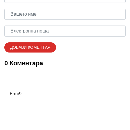
0 Коментара