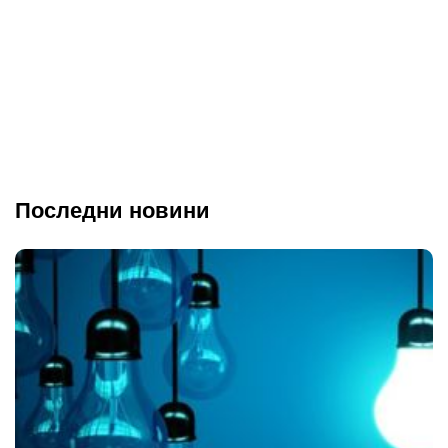
Последни новини