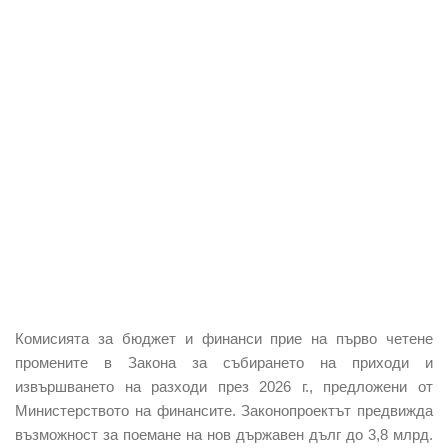
Комисията за бюджет и финанси
прие на първо четене
промените в Закона за събирането на приходи и
извършването на разходи през 2026 г., предложени от
Министерството на финансите. Законопроектът
предвижда
възможност за поемане на нов държавен дълг
до 3,8 млрд.