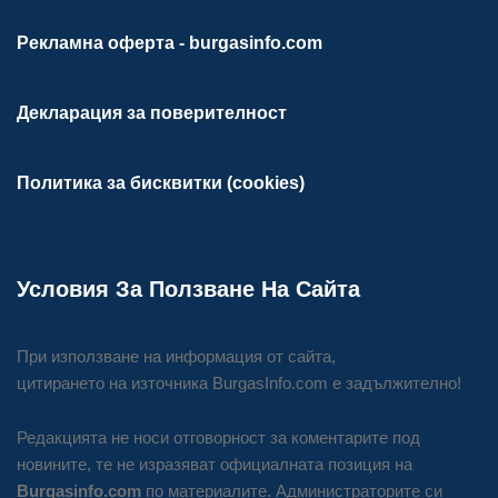
Рекламна оферта - burgasinfo.com
Декларация за поверителност
Политика за бисквитки (cookies)
Условия За Ползване На Сайта
При използване на информация от сайта,
цитирането на източника BurgasInfo.com е задължително!
Редакцията не носи отговорност за коментарите под
новините, те не изразяват официалната позиция на
Burgasinfo.com
по материалите. Администраторите си