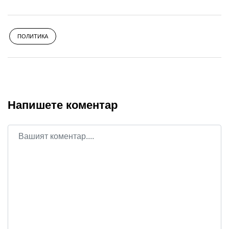
ПОЛИТИКА
Напишете коментар