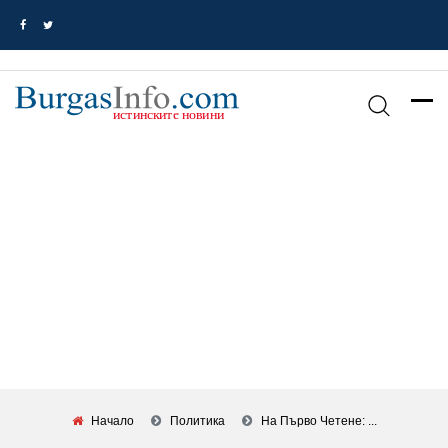
Начало
Политика
На Първо Четене: ...