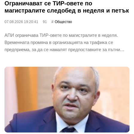
Ограничават се ТИР-овете по
магистралите следобед в неделя и петък
07.08.2026 19:20:41
91
Общество
АПИ ограничава ТИР-овете по магистралите в неделя.
Временната промяна в организацията на трафика се
предприема, за да се намалят предпоставките за пътни…