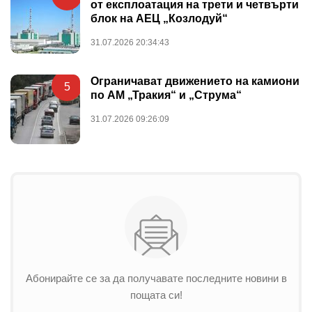
от експлоатация на трети и четвърти
блок на АЕЦ „Козлодуй“
31.07.2026 20:34:43
Ограничават движението на камиони
5
по АМ „Тракия“ и „Струма“
31.07.2026 09:26:09
Абонирайте се за да получавате последните новини в
пощата си!