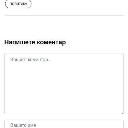
ПОЛИТИКА
Напишете коментар