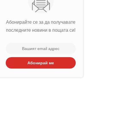
Абонирайте се за да получавате
последните новини в пощата си!
Абонирай ме