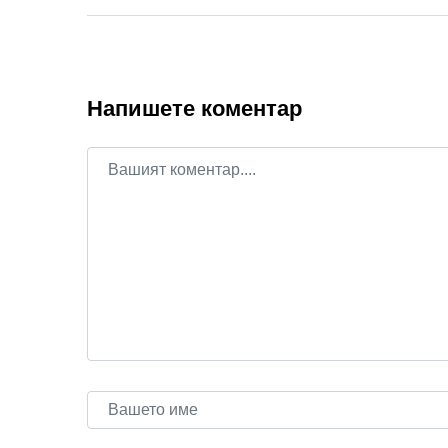
Напишете коментар