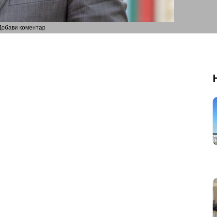
Добави коментар