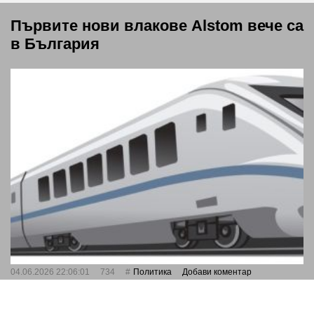
Първите нови влакове Alstom вече са
в България
04.06.2026 22:06:01
734
Политика
Добави коментар