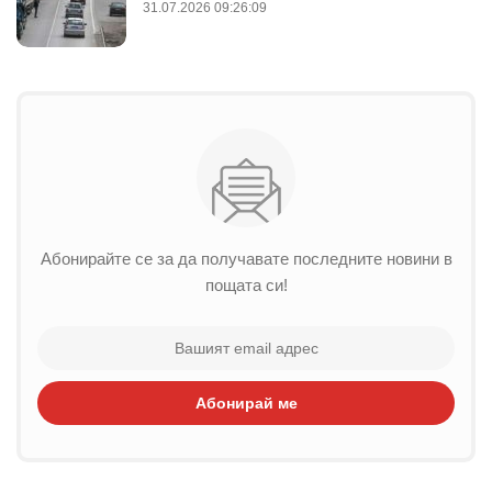
31.07.2026 09:26:09
Абонирайте се за да получавате последните новини в
пощата си!
Абонирай ме