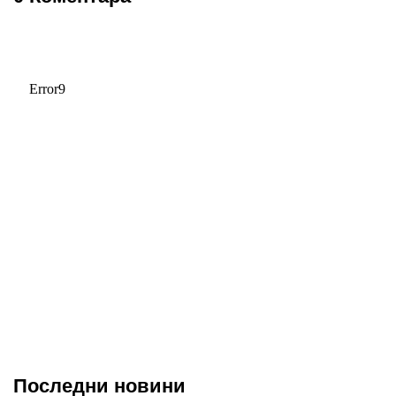
Последни новини