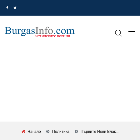
Начало
Политика
Първите Нови Влак...