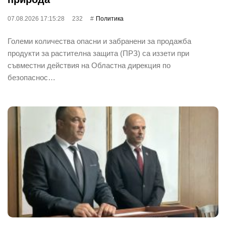
07.08.2026 17:15:28
232
Политика
Големи количества опасни и забранени за продажба
продукти за растителна защита (ПРЗ) са иззети при
съвместни действия на Областна дирекция по
безопаснос…