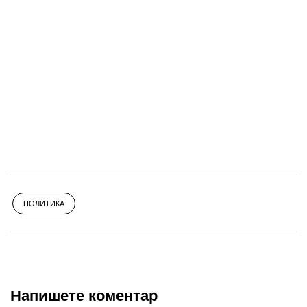
ПОЛИТИКА
Напишете коментар