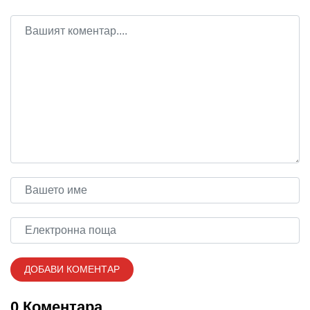
0 Коментара