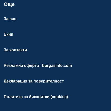
Още
За нас
Екип
За контакти
Рекламна оферта - burgasinfo.com
Декларация за поверителност
Политика за бисквитки (cookies)