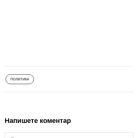
ПОЛИТИКА
Напишете коментар