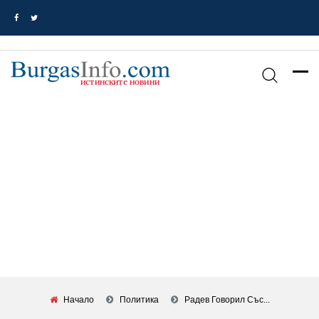
Начало
Политика
Радев Говорил Със...