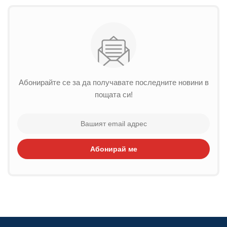
Абонирайте се за да получавате последните новини в
пощата си!
Абонирай ме