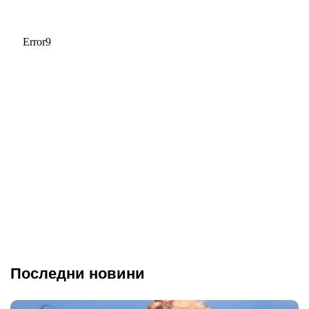
Последни новини