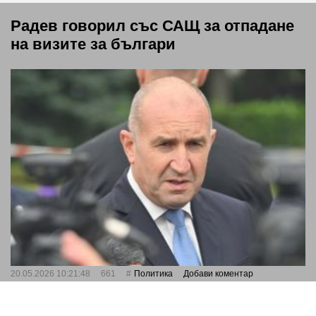
Радев говорил със САЩ за отпадане
на визите за българи
20.05.2026 10:21:48
661
Политика
Добави коментар