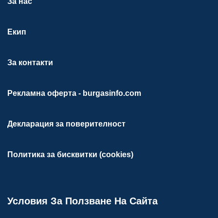
За нас
Екип
За контакти
Рекламна оферта - burgasinfo.com
Декларация за поверителност
Политика за бисквитки (cookies)
Условия За Ползване На Сайта