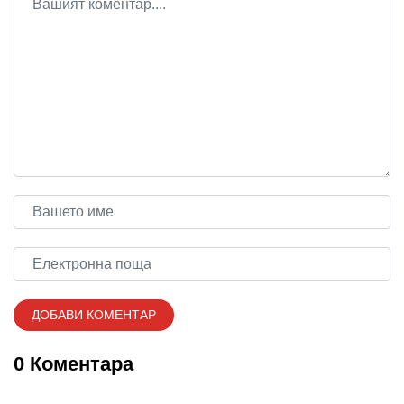
0 Коментара