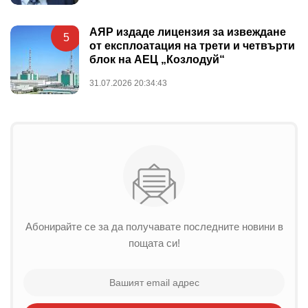
АЯР издаде лицензия за извеждане
5
от експлоатация на трети и четвърти
блок на АЕЦ „Козлодуй“
31.07.2026 20:34:43
Абонирайте се за да получавате последните новини в
пощата си!