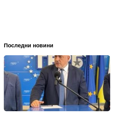
Последни новини