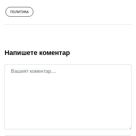
ПОЛИТИКА
Напишете коментар