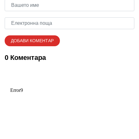
0 Коментара