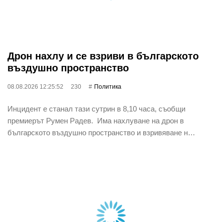
Дрон нахлу и се взриви в българското
въздушно пространство
08.08.2026 12:25:52
230
Политика
Инцидент е станал тази сутрин в 8,10 часа, съобщи
премиерът Румен Радев. Има нахлуване на дрон в
българското въздушно пространство и взривяване н…