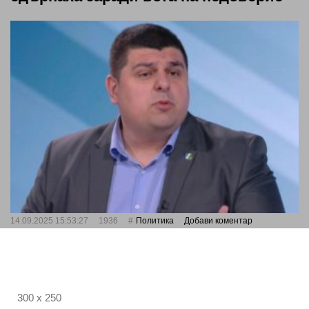
14.09.2025 15:53:27
1936
Политика
Добави коментар
300 x 250