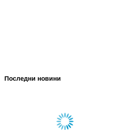
Последни новини