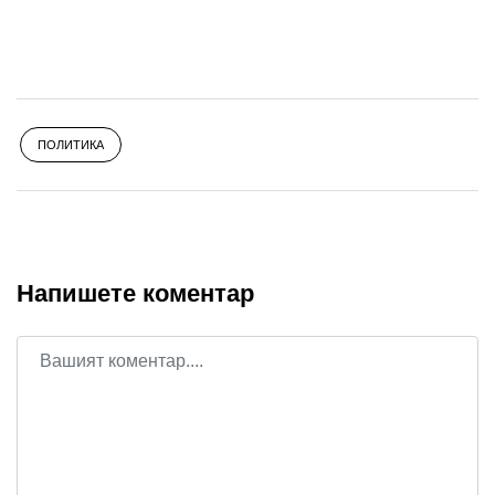
ПОЛИТИКА
Напишете коментар