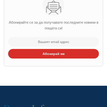
Абонирайте се за да получавате последните новини в
пощата си!
Абонирай ме