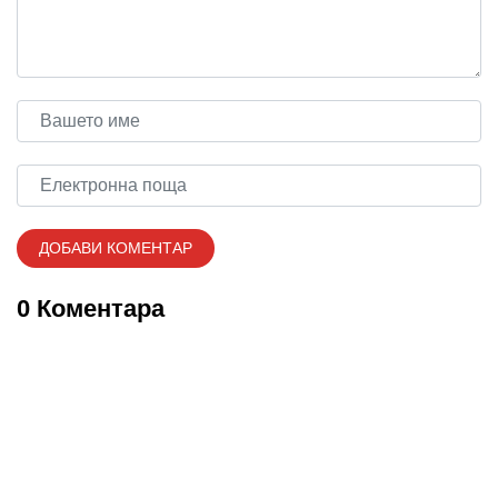
0 Коментара