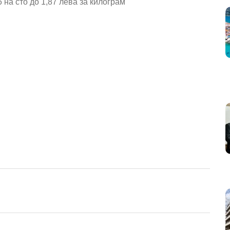
6 на сто до 1,87 лева за килограм