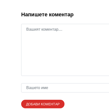
Напишете коментар