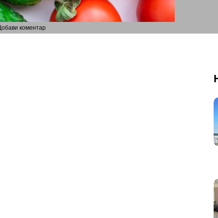
Добави коментар