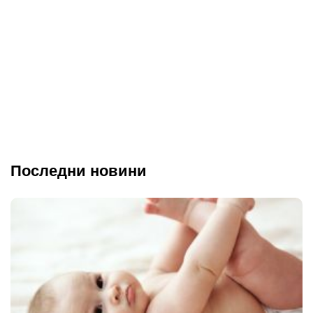
Последни новини