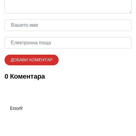
0 Коментара