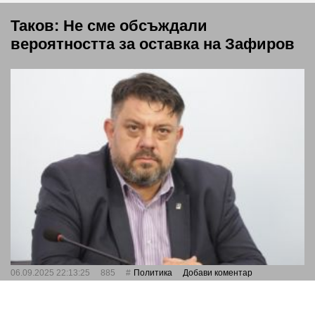
Таков: Не сме обсъждали
вероятността за оставка на Зафиров
06.09.2025 22:13:25
885
Политика
Добави коментар