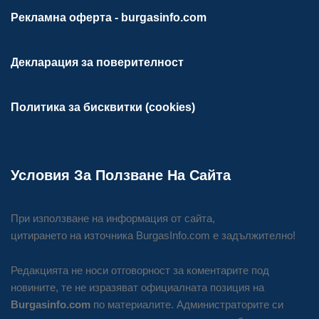
Рекламна оферта - burgasinfo.com
Декларация за поверителност
Политика за бисквитки (cookies)
Условия За Ползване На Сайта
При използване на информация от сайта,
цитирането на източника BurgasInfo.com е задължително!
Редакцията не носи отговорност за коментарите под
новините, те не изразяват официалната позиция на
Burgasinfo.com
по материалите. Администраторите си