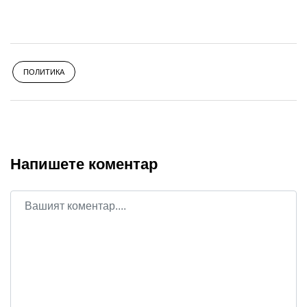
ПОЛИТИКА
Напишете коментар