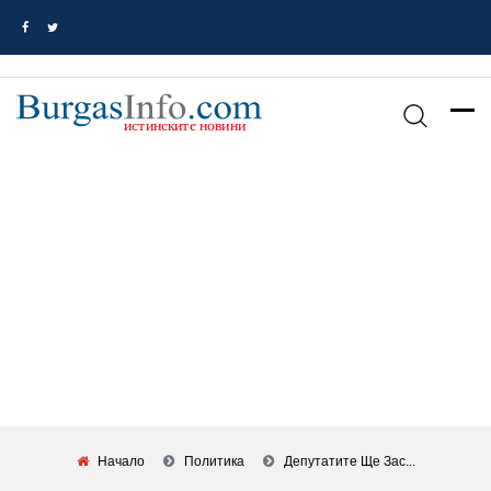
Начало
Политика
Депутатите Ще Зас...