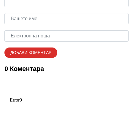
0 Коментара