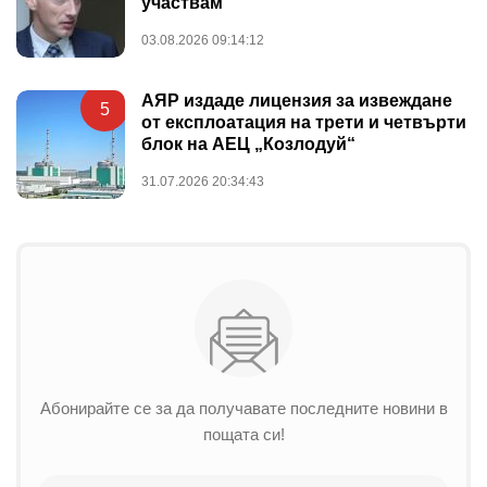
участвам
03.08.2026 09:14:12
АЯР издаде лицензия за извеждане
5
от експлоатация на трети и четвърти
блок на АЕЦ „Козлодуй“
31.07.2026 20:34:43
Абонирайте се за да получавате последните новини в
пощата си!