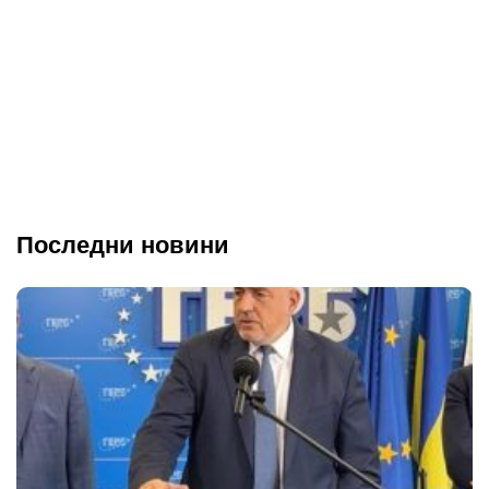
Последни новини