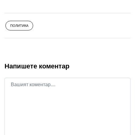
ПОЛИТИКА
Напишете коментар