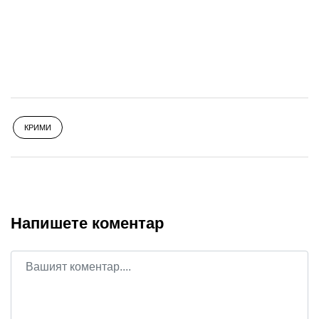
КРИМИ
Напишете коментар