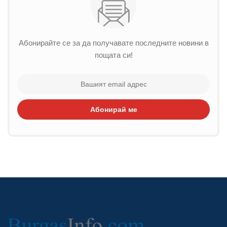
Абонирайте се за да получавате последните новини в
пощата си!
Абонирай ме