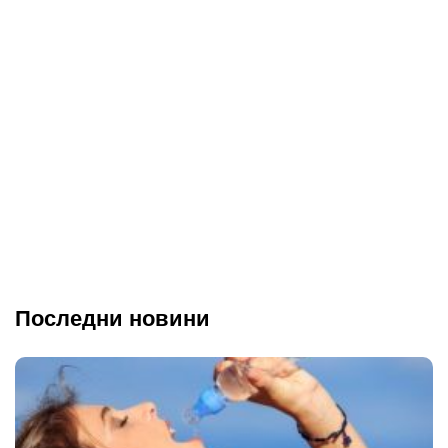
Последни новини