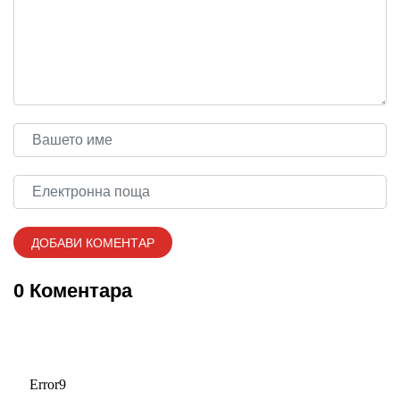
0 Коментара