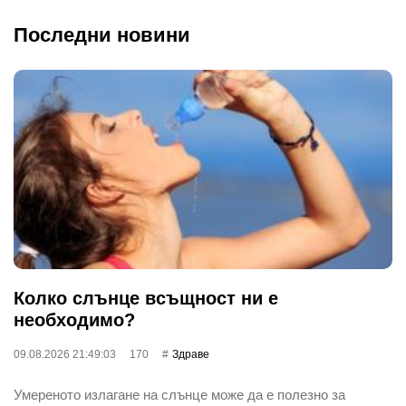
Последни новини
Колко слънце всъщност ни е
необходимо?
09.08.2026 21:49:03
170
Здраве
Умереното излагане на слънце може да е полезно за