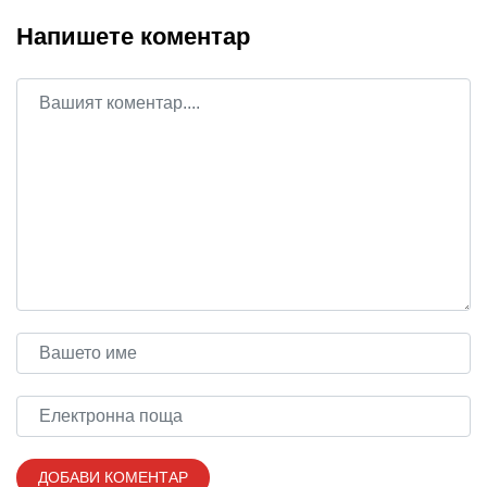
Напишете коментар