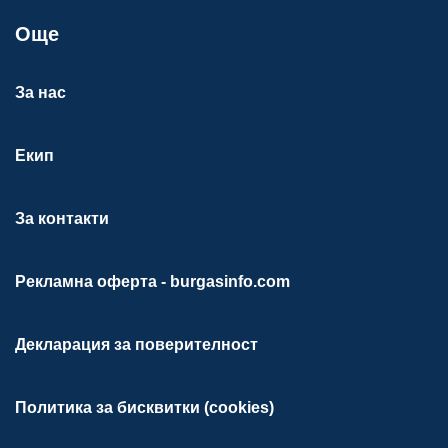
Още
За нас
Екип
За контакти
Рекламна оферта - burgasinfo.com
Декларация за поверителност
Политика за бисквитки (cookies)