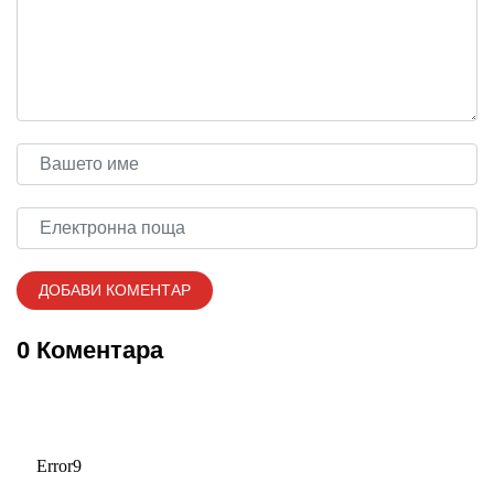
0 Коментара