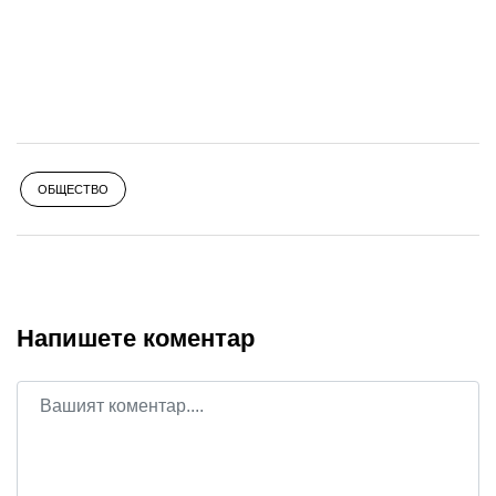
ОБЩЕСТВО
Напишете коментар