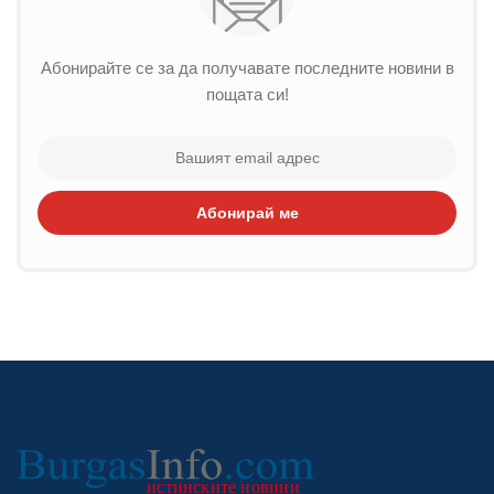
Абонирайте се за да получавате последните новини в
пощата си!
Абонирай ме