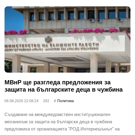
МВнР ще разгледа предложения за
защита на българските деца в чужбина
06.08.2026 22:08:24
282
Политика
Създаване на междуведомствен институционален
механизъм за защита на български деца в чужбина
предложиха от организацията "РОД Интернешънъл" на