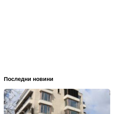
Последни новини