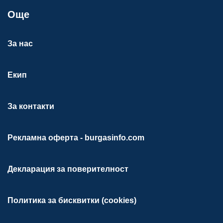
Още
За нас
Екип
За контакти
Рекламна оферта - burgasinfo.com
Декларация за поверителност
Политика за бисквитки (cookies)