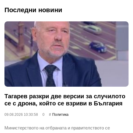
Последни новини
Тагарев разкри две версии за случилото
се с дрона, който се взриви в България
09.08.2026 10:30:58
0
Политика
Министерството на отбраната и правителството се