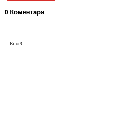
0 Коментара