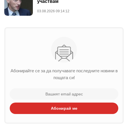
участвам
03.08.2026 09:14:12
Абонирайте се за да получавате последните новини в
пощата си!
Абонирай ме