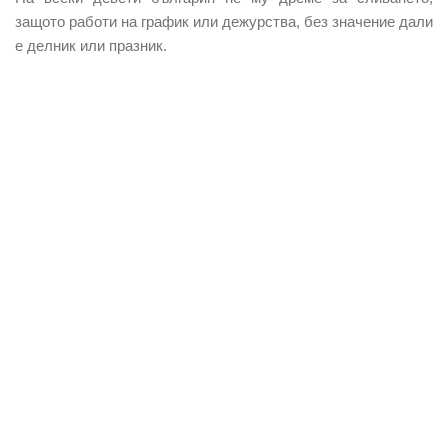
защото работи на график или дежурства, без значение дали
е делник или празник.