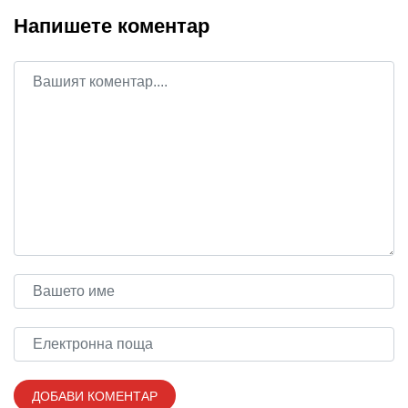
Напишете коментар