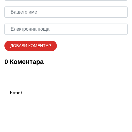
0 Коментара