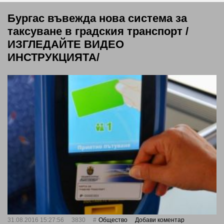
Бургас въвежда нова система за
таксуване в градския транспорт /
ИЗГЛЕДАЙТЕ ВИДЕО
ИНСТРУКЦИЯТА/
31.08.2016 15:27:56
3830
Общество
Добави коментар