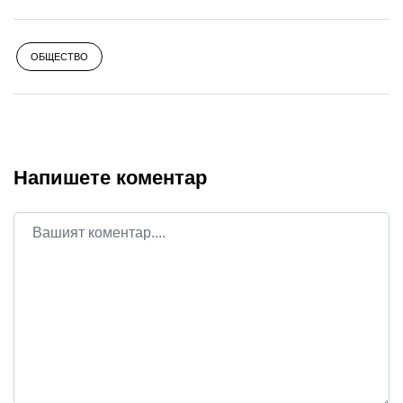
ОБЩЕСТВО
Напишете коментар