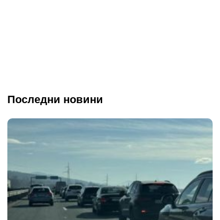
Последни новини