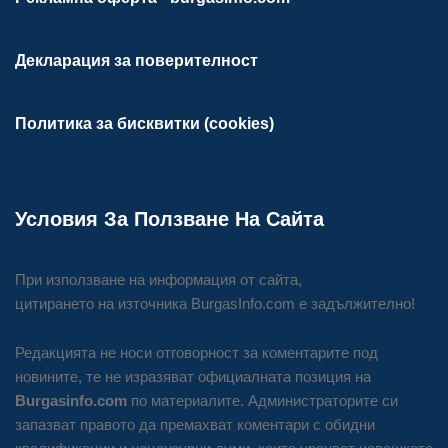
Декларация за поверителност
Политика за бисквитки (cookies)
Условия За Ползване На Сайта
При използване на информация от сайта,
цитирането на източника BurgasInfo.com е задължително!
Редакцията не носи отговорност за коментарите под
новините, те не изразяват официалната позиция на
Burgasinfo.com
по материалите. Администраторите си
запазват правото да премахват коментари с обидни