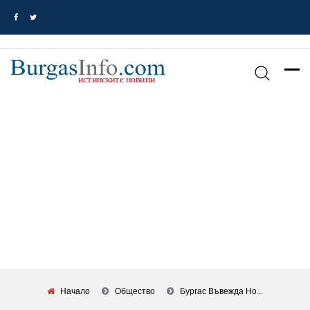
Начало
Общество
Бургас Въвежда Но...