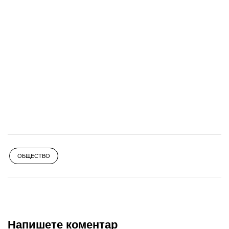
ОБЩЕСТВО
Напишете коментар