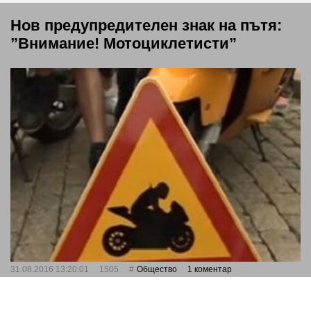
Нов предупредителен знак на пътя:
”Внимание! Мотоциклетисти”
31.08.2016 13:20:01
1505
Общество
1 коментар