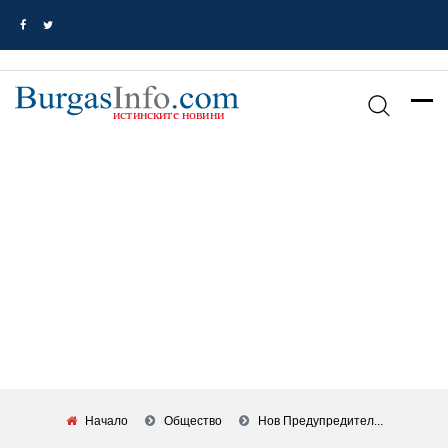
Начало
Общество
Нов Предупредител...