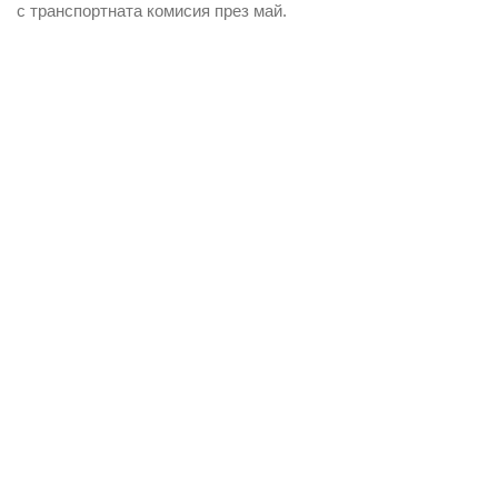
с транспортната комисия през май.