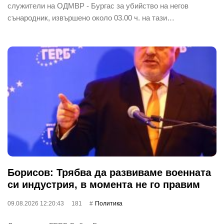
служители на ОДМВР - Бургас за убийство на негов
сънародник, извършено около 03.00 ч. на тази…
Борисов: Трябва да развиваме военната
си индустрия, в момента не го правим
09.08.2026 12:20:43
181
Политика