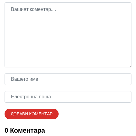
0 Коментара