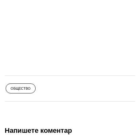
ОБЩЕСТВО
Напишете коментар