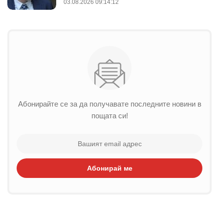
03.08.2026 09:14:12
Абонирайте се за да получавате последните новини в
пощата си!
Абонирай ме