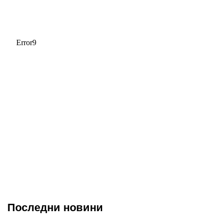
Последни новини