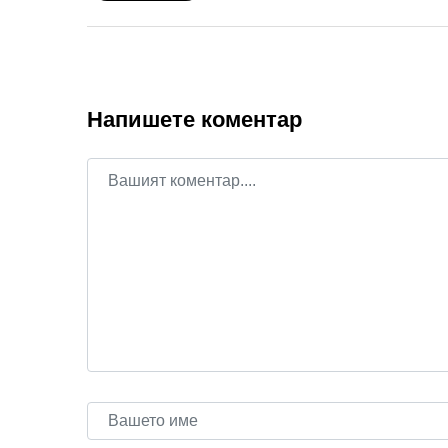
Напишете коментар