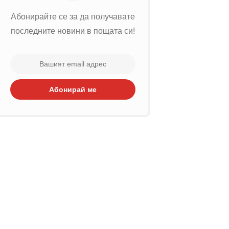
Абонирайте се за да получавате
последните новини в пощата си!
Абонирай ме