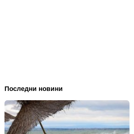
Последни новини