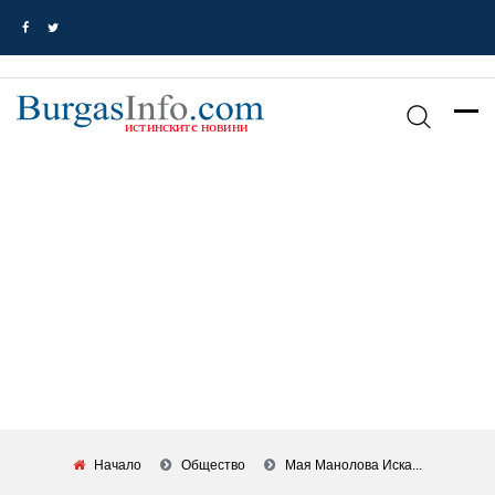
Начало
Общество
Мая Манолова Иска...