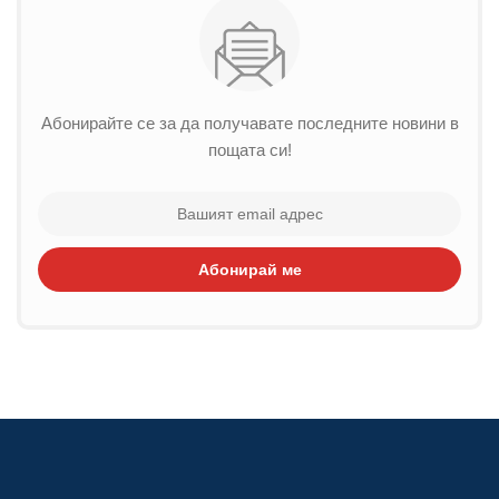
Абонирайте се за да получавате последните новини в
пощата си!
Абонирай ме