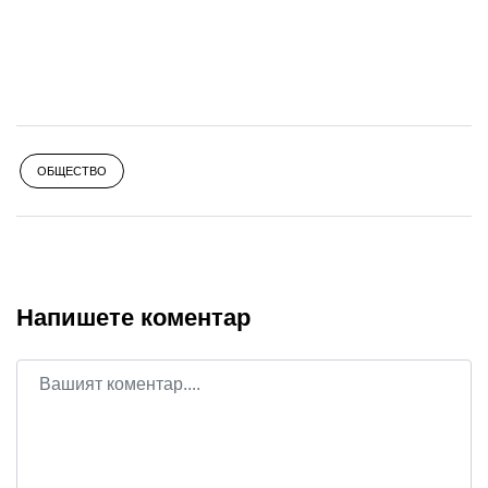
ОБЩЕСТВО
Напишете коментар