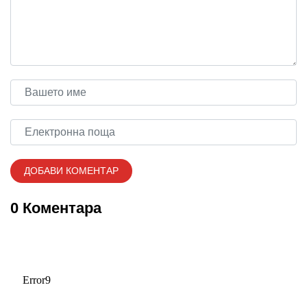
0 Коментара