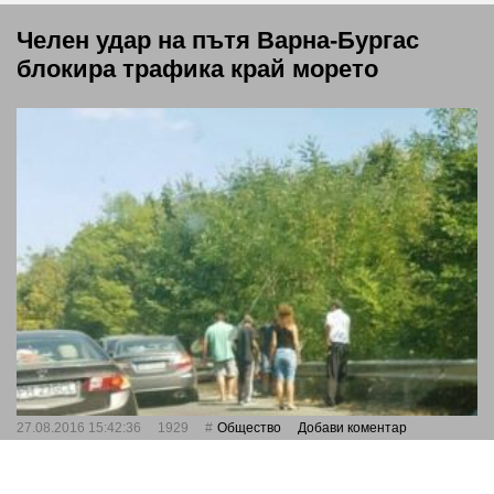
Челен удар на пътя Варна-Бургас
блокира трафика край морето
27.08.2016 15:42:36
1929
Общество
Добави коментар