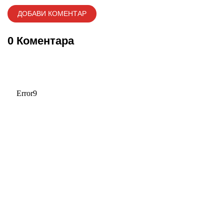
0 Коментара