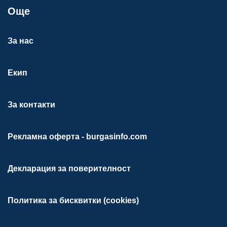
Още
За нас
Екип
За контакти
Рекламна оферта - burgasinfo.com
Декларация за поверителност
Политика за бисквитки (cookies)