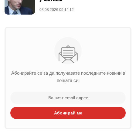
03.08.2026 09:14:12
Абонирайте се за да получавате последните новини в
пощата си!
Абонирай ме