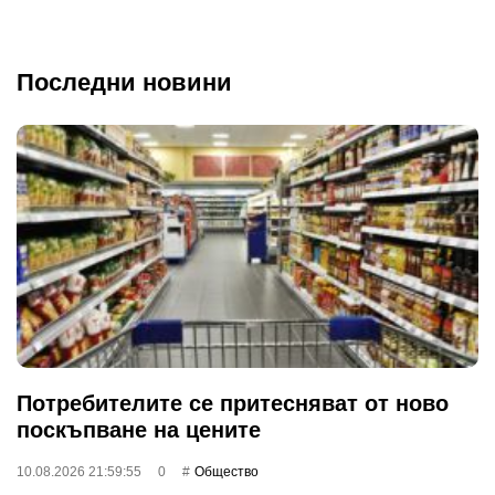
Последни новини
Потребителите се притесняват от ново
поскъпване на цените
10.08.2026 21:59:55
0
Общество