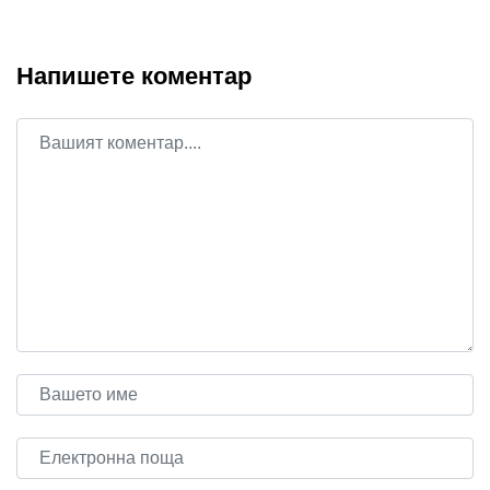
Напишете коментар