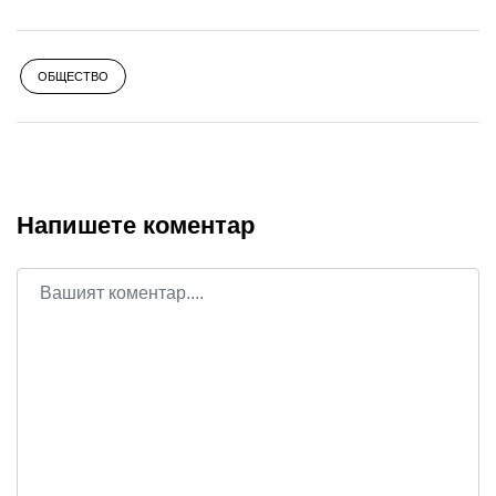
ОБЩЕСТВО
Напишете коментар