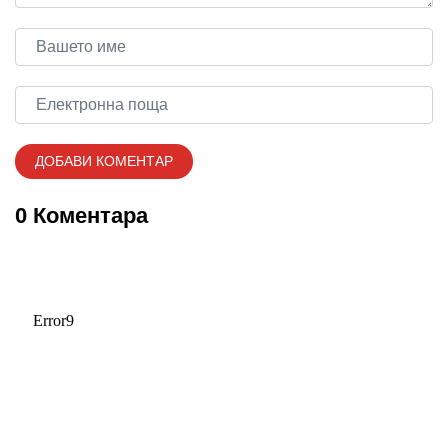
0 Коментара