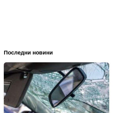
Последни новини