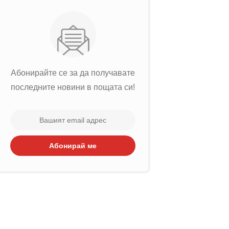
Абонирайте се за да получавате
последните новини в пощата си!
Абонирай ме