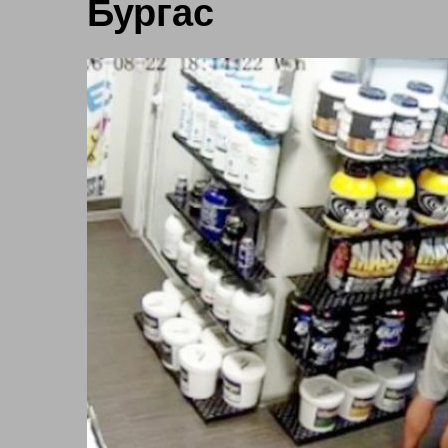
Бургас