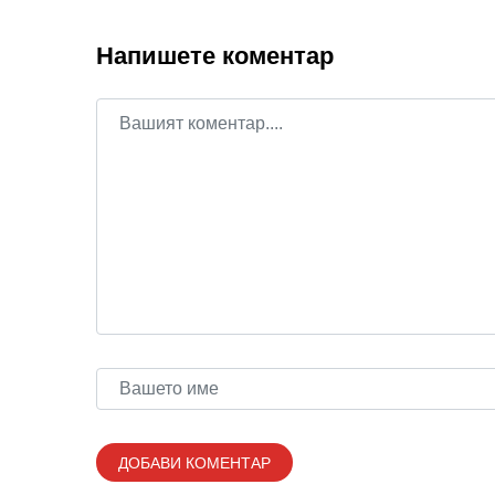
Напишете коментар