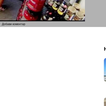
Добави коментар