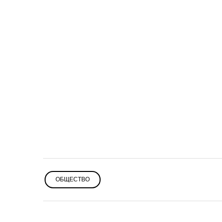
ОБЩЕСТВО