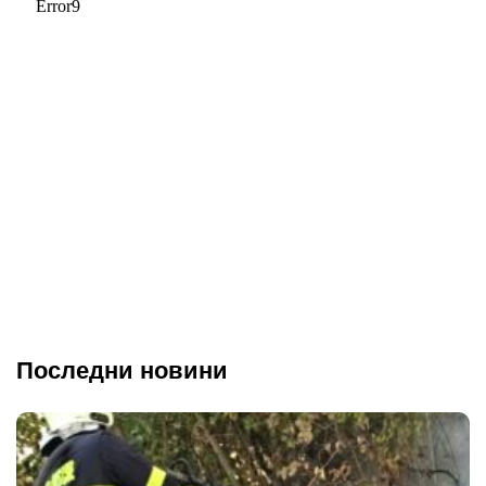
Последни новини