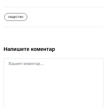
ОБЩЕСТВО
Напишете коментар