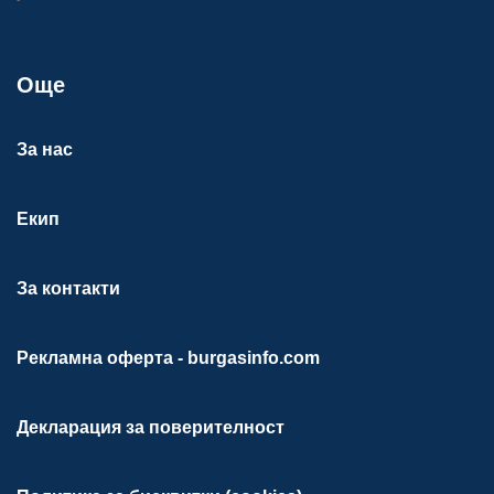
Още
За нас
Екип
За контакти
Рекламна оферта - burgasinfo.com
Декларация за поверителност