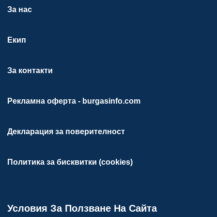
За нас
Екип
За контакти
Рекламна оферта - burgasinfo.com
Декларация за поверителност
Политика за бисквитки (cookies)
Условия За Ползване На Сайта