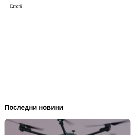
Последни новини