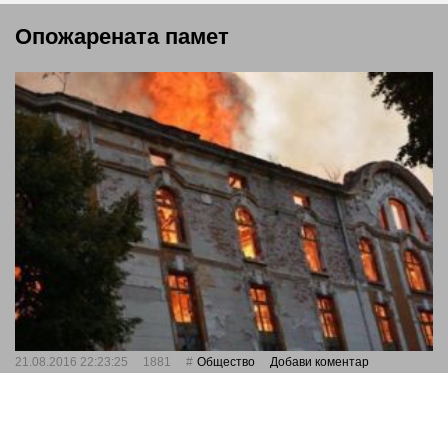
Опожарената памет
21.08.2016 22:23:25
1881
Общество
Добави коментар