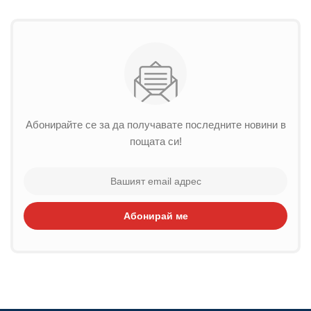
Абонирайте се за да получавате последните новини в
пощата си!
Абонирай ме