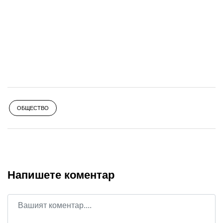
ОБЩЕСТВО
Напишете коментар