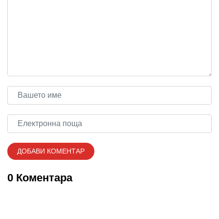
0 Коментара